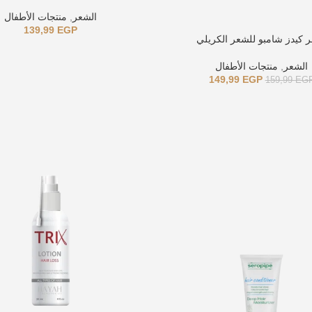
الشعر
,
منتجات الأطفال
139,99
EGP
 كيدز شامبو للشعر الكريلي
الشعر
,
منتجات الأطفال
149,99
EGP
159,99
EG