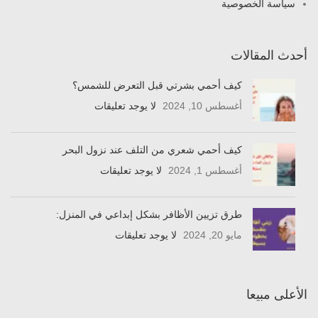
سياسة الخصوصية
أحدث المقالات
كيف أحمي بشرتي قبل التعرض للشمس؟
أغسطس 10, 2024
لا يوجد تعليقات
كيف أحمي شعري من التلف عند نزول البحر
أغسطس 1, 2024
لا يوجد تعليقات
طرق تزيين الأظافر بشكل إبداعي في المنزل:
مايو 20, 2024
لا يوجد تعليقات
الأعلى مبيعا