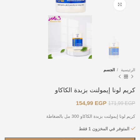
اضغط للتكبير
الرئيسية
الجسم
كريم لونا إيمولنت بزبدة الكاكاو
154,99
EGP
171,99
EGP
كريم لونا إيمولنت بزبدة الكاكاو 300 مل بالضغاطة
المتوفر في المخزون 1 فقط