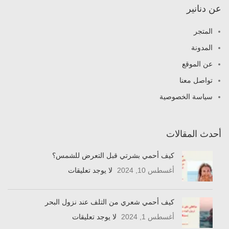
عن دنانير
المتجر
المدونة
عن الموقع
تواصل معنا
سياسة الخصوصية
أحدث المقالات
كيف أحمي بشرتي قبل التعرض للشمس؟
أغسطس 10, 2024
لا يوجد تعليقات
كيف أحمي شعري من التلف عند نزول البحر
أغسطس 1, 2024
لا يوجد تعليقات