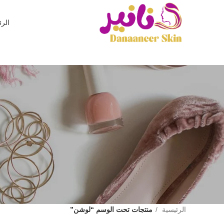
الرئ
الرئيسية
منتجات تحت الوسم “لوشن”