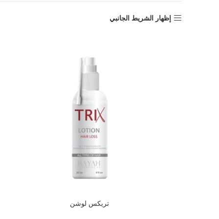
إظهار الشريط الجانبي
تريكس لوشن